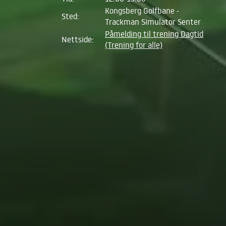
Kongsberg Golfbane -
Sted:
Trackman Simulator Senter
Påmelding til trening Dagtid
Nettside:
(Trening for alle)