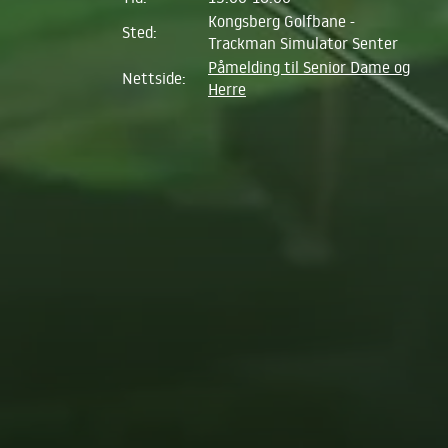
Kongsberg Golfbane -
Sted:
Trackman Simulator Senter
Påmelding til Senior Dame og
Nettside:
Herre