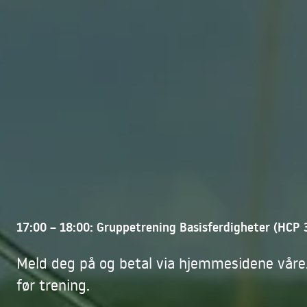
17:00 – 18:00: Gruppetrening Basisferdigheter (HCP 
Meld deg på og betal via hjemmesidene våre.
før trening.