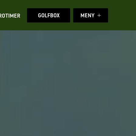
GOLFBOX
MENY
ROTIMER