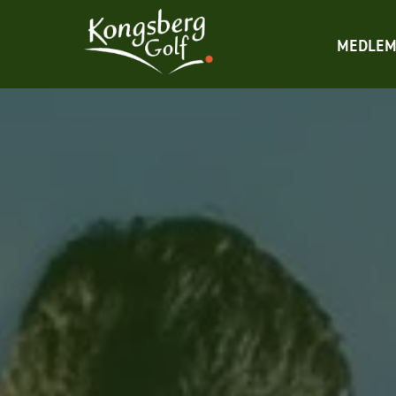
MEDLEM