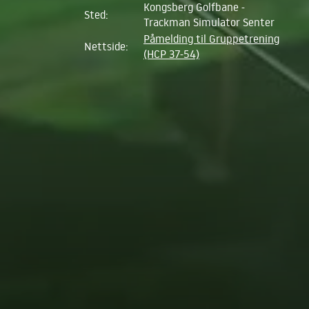
Kongsberg Golfbane -
Sted:
Trackman Simulator Senter
Påmelding til Gruppetrening
Nettside:
(HCP 37-54)