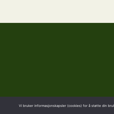
Vi bruker informasjonskapsler (cookies) for å støtte din bru
BESØK