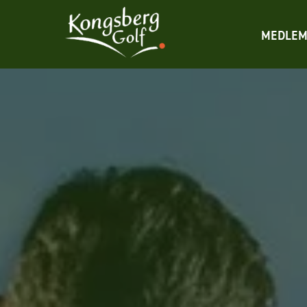
MEDLEM