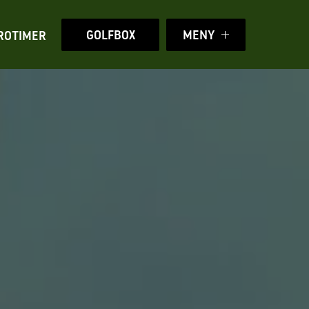
GOLFBOX
MENY
ROTIMER