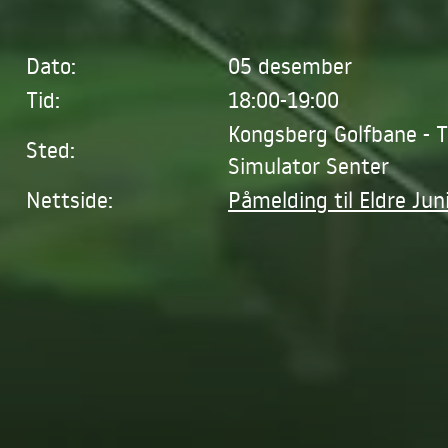
Dato:
05 desember
Tid:
18:00-19:00
Kongsberg Golfbane - 
Sted:
Simulator Senter
Nettside:
Påmelding til Eldre Jun