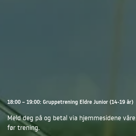
18:00 – 19:00: Gruppetrening Eldre Junior (14-19 år)
Meld deg på og betal via hjemmesidene våre.
før trening.