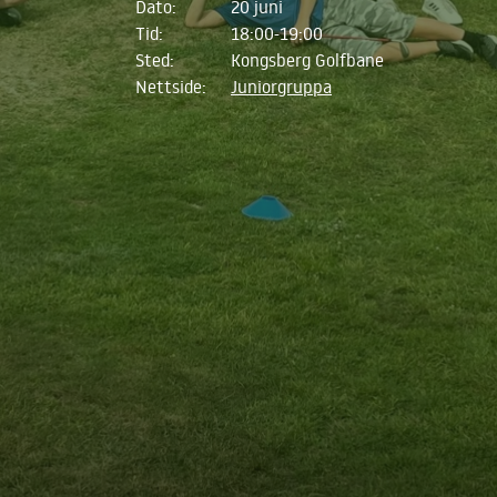
Dato:
20 juni
Tid:
18:00-19:00
Sted:
Kongsberg Golfbane
Nettside:
Juniorgruppa