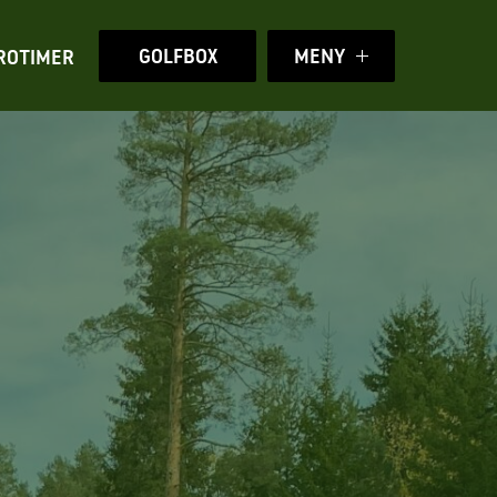
GOLFBOX
MENY
ROTIMER