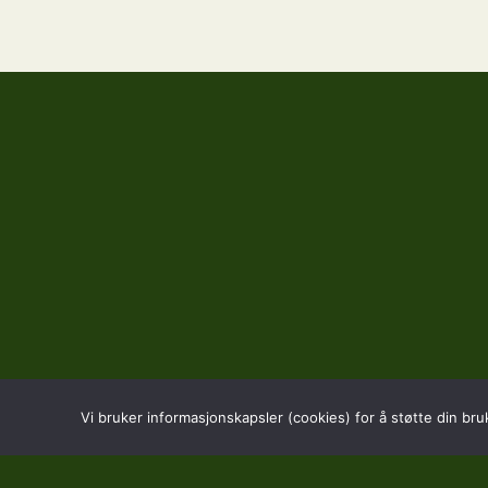
Vi bruker informasjonskapsler (cookies) for å støtte din bru
BESØK