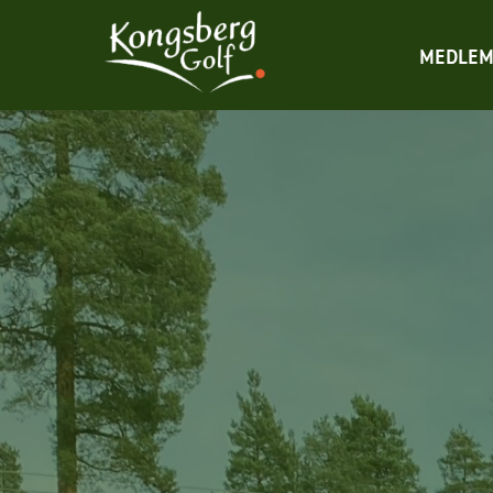
MEDLEM