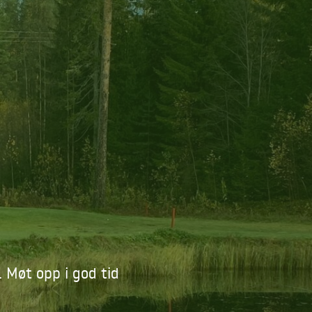
 Møt opp i god tid