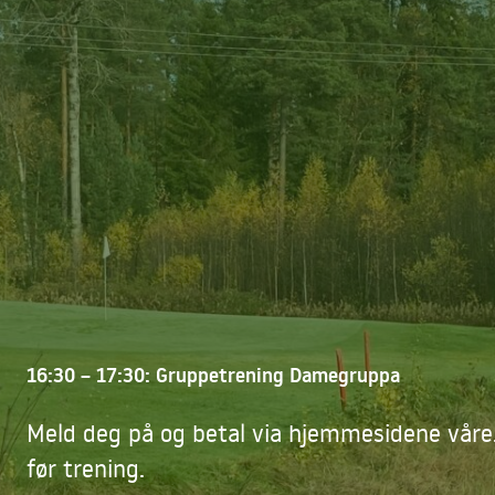
16:30 – 17:30: Gruppetrening Damegruppa
Meld deg på og betal via hjemmesidene våre.
før trening.