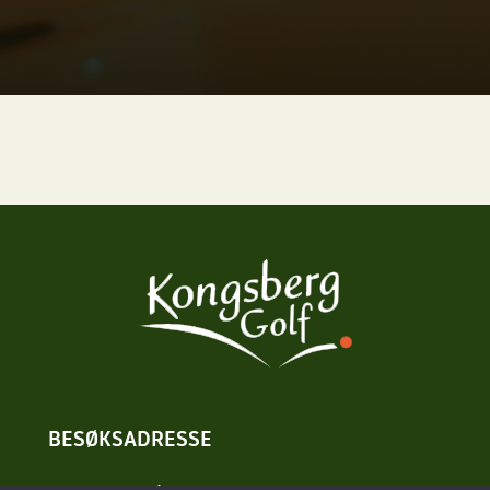
BESØKSADRESSE