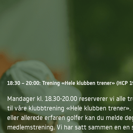
18:30 – 20:00: Trening «Hele klubben trener» (HCP 1
Mandager kl. 18.30-20.00 reserverer vi alle
til våre klubbtrening «Hele klubben trener». 
eller allerede erfaren golfer kan du melde de
medlemstrening. Vi har satt sammen en en 