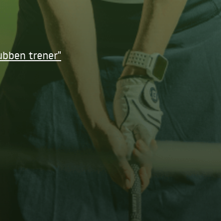
ubben trener"