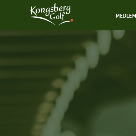
MEDLEM