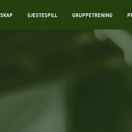
SKAP
GJESTESPILL
GRUPPETRENING
P