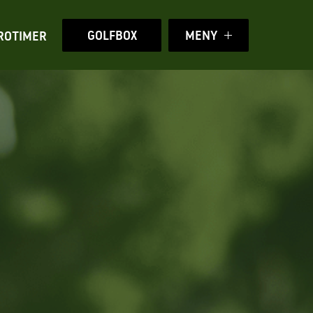
GOLFBOX
MENY
ROTIMER