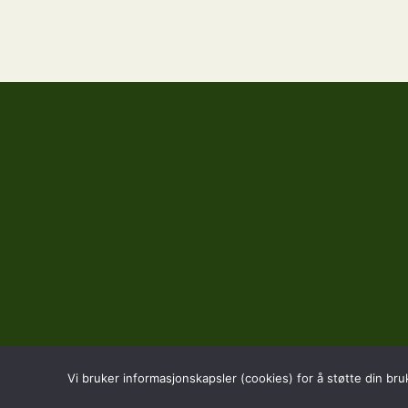
Vi bruker informasjonskapsler (cookies) for å støtte din bru
BESØK