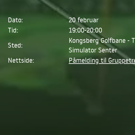
Dato:
20 februar
Tid:
19:00-20:00
Kongsberg Golfbane - 
Sted:
Simulator Senter
Nettside:
Påmelding til Gruppetr