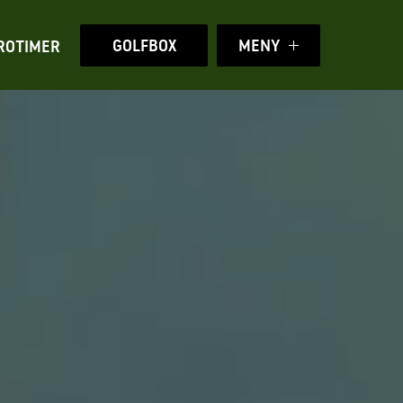
GOLFBOX
MENY
ROTIMER