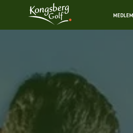
MEDLEM