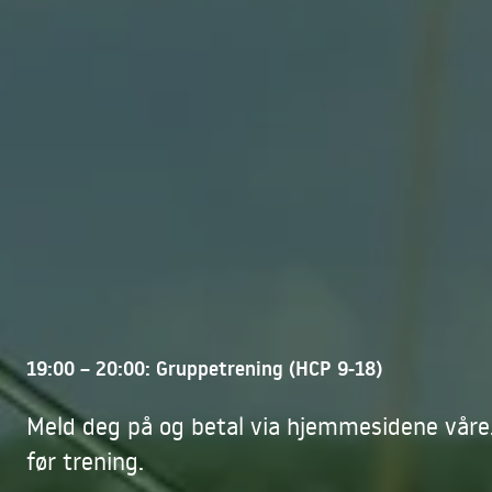
19:00 – 20:00: Gruppetrening (HCP 9-18)
Meld deg på og betal via hjemmesidene våre.
før trening.