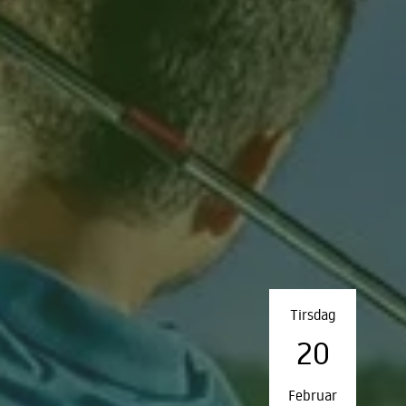
Tirsdag
20
Februar