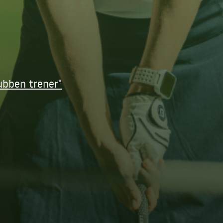
ubben trener"