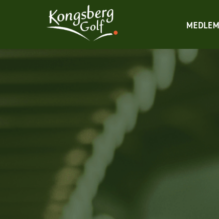
MEDLEM