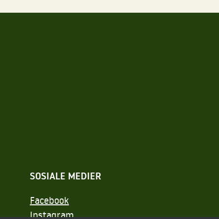
SOSIALE MEDIER
Facebook
Instagram