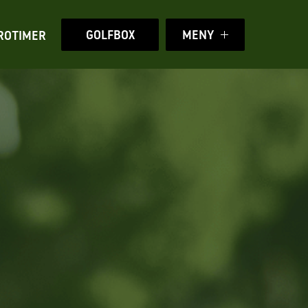
GOLFBOX
MENY
ROTIMER