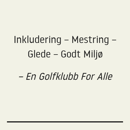
Inkludering – Mestring –
Glede – Godt Miljø
– En Golfklubb For Alle