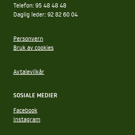
Telefon: 95 48 48 48
Daglig leder: 92 82 60 04
Personvern
Bruk av cookies
Avtalevilkår
SOSIALE MEDIER
Facebook
Instagram