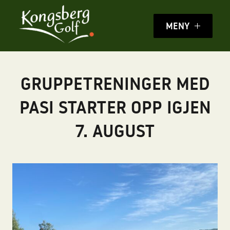
MENY
GRUPPETRENINGER MED
PASI STARTER OPP IGJEN
7. AUGUST