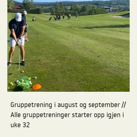
Gruppetrening i august og september //
Alle gruppetreninger starter opp igjen i
uke 32