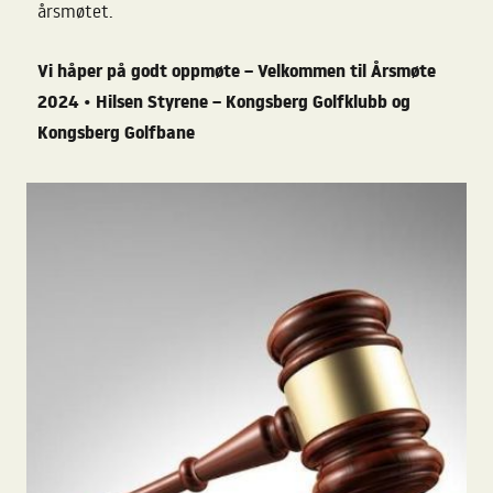
årsmøtet.
Vi håper på godt oppmøte – Velkommen til Årsmøte
2024 • Hilsen Styrene – Kongsberg Golfklubb og
Kongsberg Golfbane