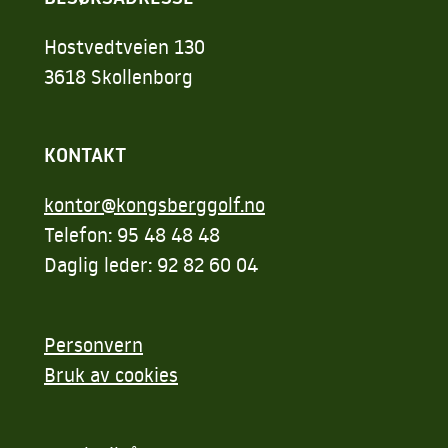
Hostvedtveien 130
3618 Skollenborg
KONTAKT
kontor@kongsberggolf.no
Telefon: 95 48 48 48
Daglig leder: 92 82 60 04
Personvern
Bruk av cookies