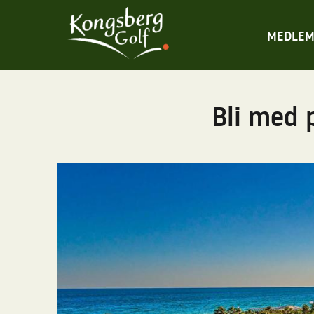
MEDLEM
Bli med 