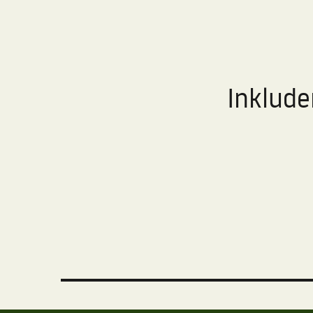
Inklude