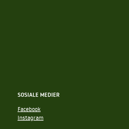
SOSIALE MEDIER
Facebook
Instagram