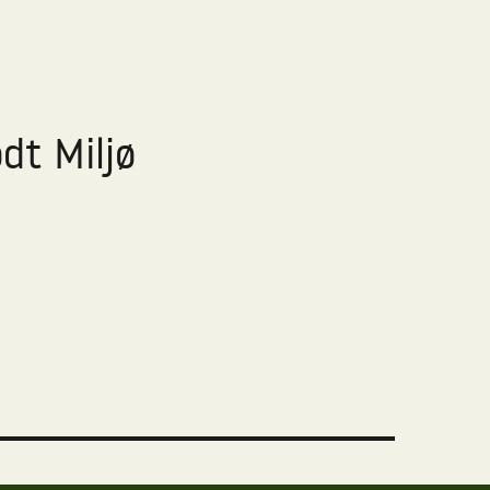
dt Miljø