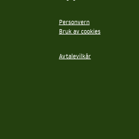
Personvern
Bruk av cookies
Avtalevilkår