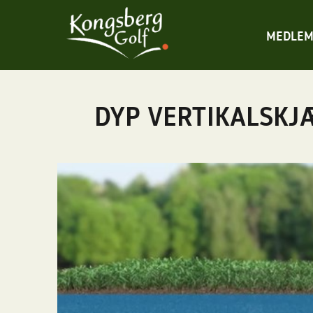
MEDLEM
DYP VERTIKALSKJÆ