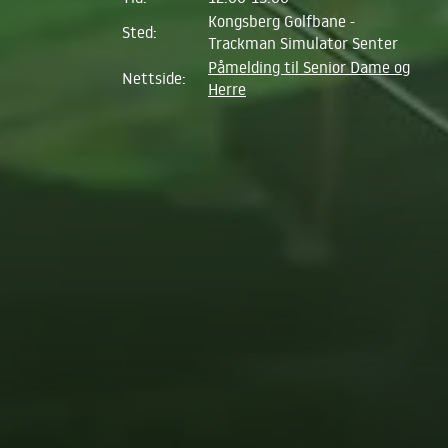
Kongsberg Golfbane -
Sted:
Trackman Simulator Senter
Påmelding til Senior Dame og
Nettside:
Herre