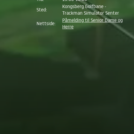
Kongsberg Golfbane -
Sted:
Trackman Simulator Senter
Påmelding til Senior Dame og
Nettside:
Herre