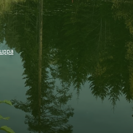
ruppa