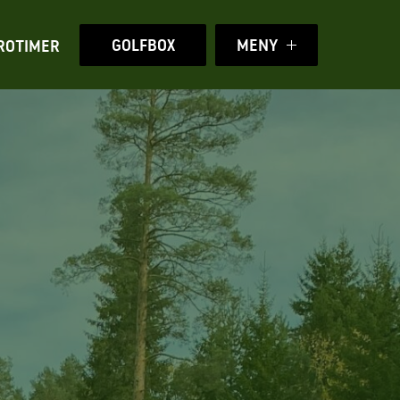
GOLFBOX
MENY
ROTIMER