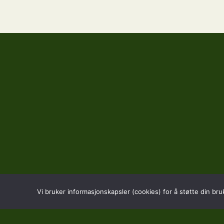
Vi bruker informasjonskapsler (cookies) for å støtte din bru
BESØK