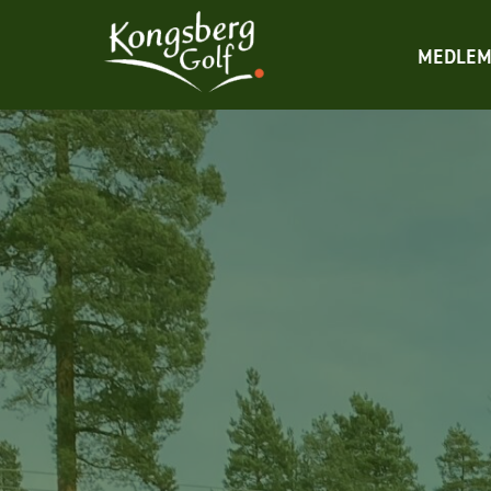
MEDLEM