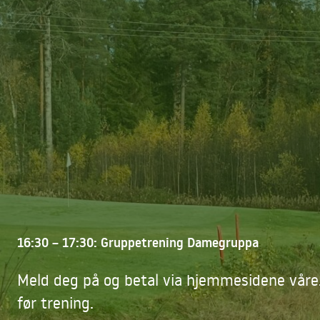
16:30 – 17:30: Gruppetrening Damegruppa
Meld deg på og betal via hjemmesidene våre.
før trening.