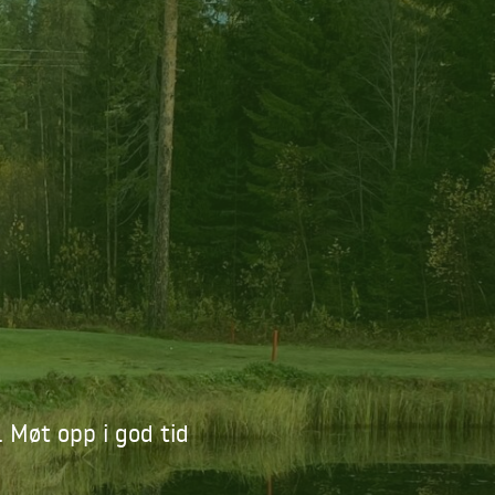
 Møt opp i god tid