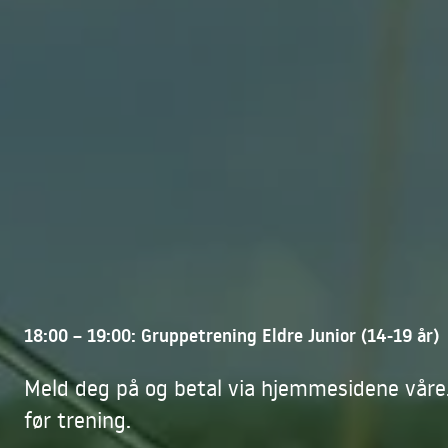
18:00 – 19:00: Gruppetrening Eldre Junior (14-19 år)
Meld deg på og betal via hjemmesidene våre.
før trening.