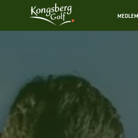
MEDLEM