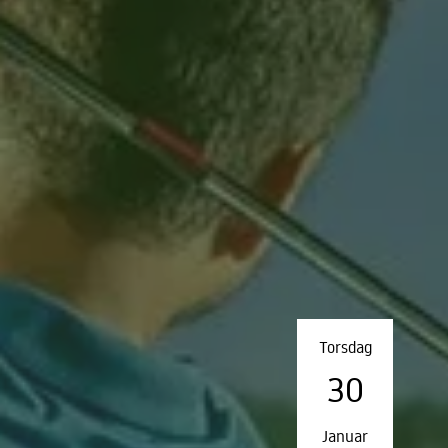
Torsdag
30
Januar