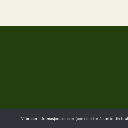
Vi bruker informasjonskapsler (cookies) for å støtte din bru
BESØK