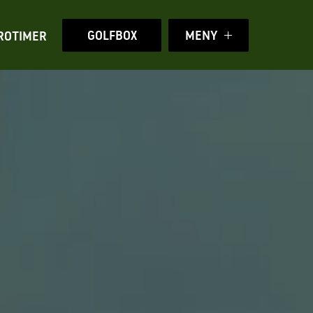
GOLFBOX
MENY
ROTIMER