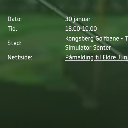
Dato:
30 januar
Tid:
18:00-19:00
Kongsberg Golfbane - 
Sted:
Simulator Senter
Nettside:
Påmelding til Eldre Jun