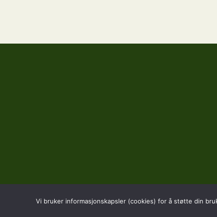
Vi bruker informasjonskapsler (cookies) for å støtte din bru
BESØK