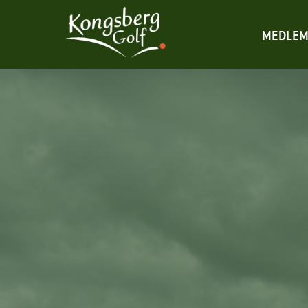
MEDLEM