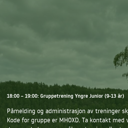
18:00 – 19:00: Gruppetrening Yngre Junior (9-13 år)
Påmelding og administrasjon av treninger sk
Kode for gruppe er MHOXD. Ta kontakt med 