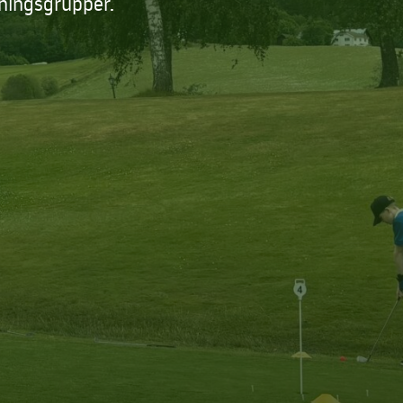
ningsgrupper.