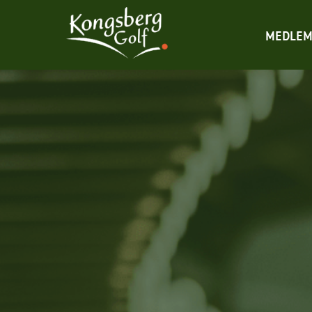
MEDLEM