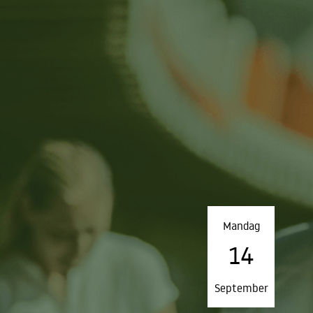
Mandag
14
September