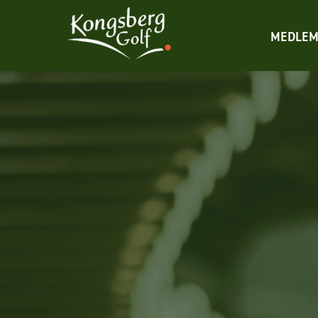
MEDLEM