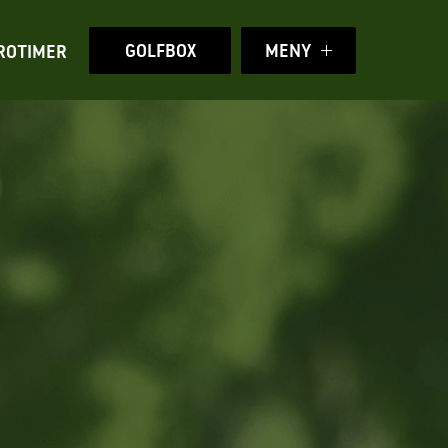
GOLFBOX
MENY
ROTIMER