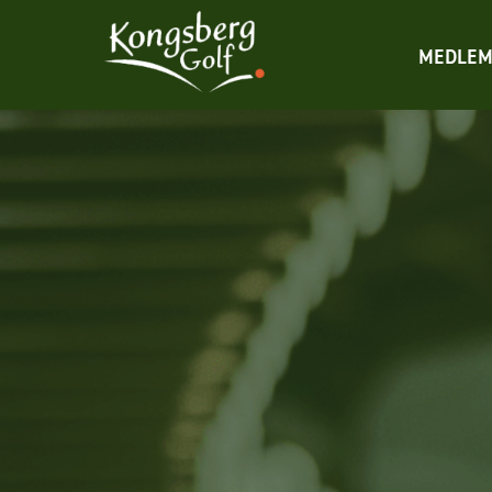
MEDLEM