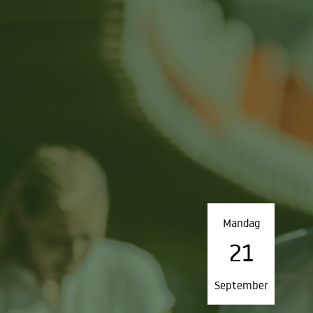
Mandag
21
September