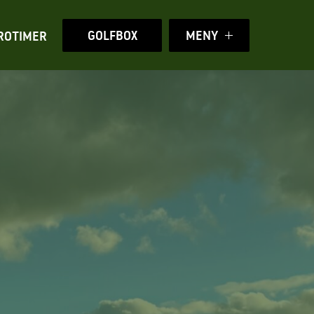
GOLFBOX
MENY
ROTIMER