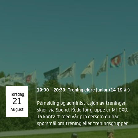
19:00 – 20:30: Trening eldre junior (14-19 år)
Torsdag
21
Påmelding og administrasjon av treninger
August
skjer via Spond. Kode for gruppe er MHOXD.
Ta kontakt med vår pro dersom du har
spørsmål om trening eller treningsgrupper.