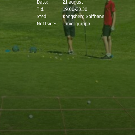
Dato:
21 august
Tid:
19:00-20:30
Sted:
Kongsberg Golfbane
Nettside:
Juniorgruppa