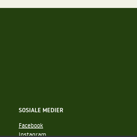
SOSIALE MEDIER
Facebook
Instagram