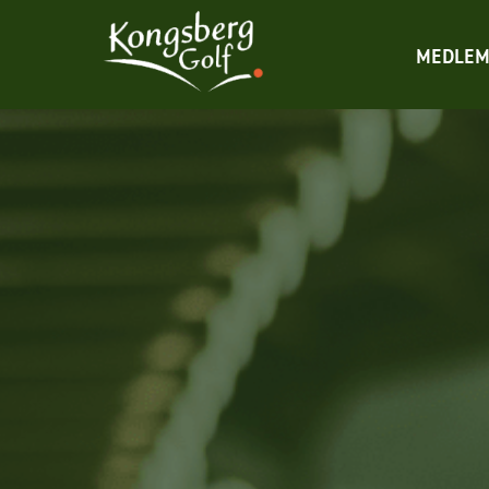
MEDLEM