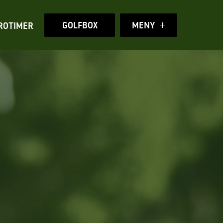
GOLFBOX
MENY
ROTIMER