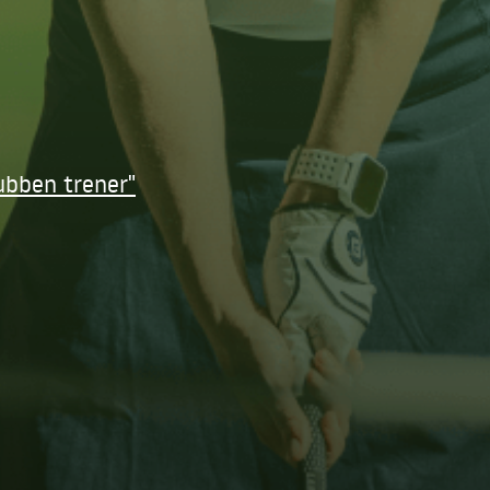
ubben trener"