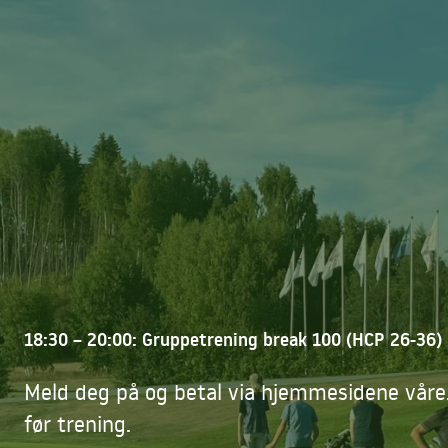
18:30 – 20:00: Gruppetrening break 100 (HCP 26-36)
Meld deg på og betal via hjemmesidene våre.
før trening.