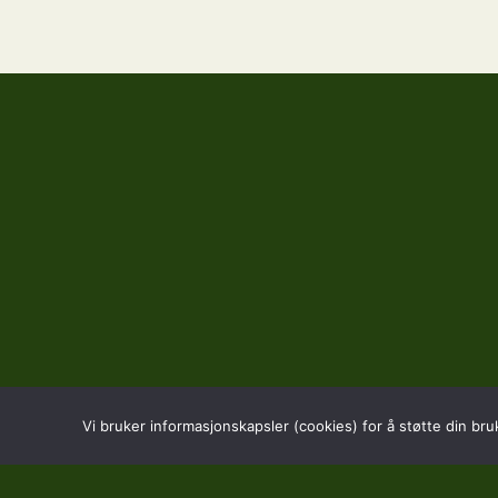
Vi bruker informasjonskapsler (cookies) for å støtte din bru
BESØK