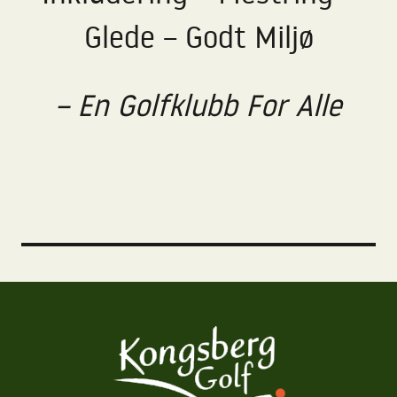
Glede – Godt Miljø
– En Golfklubb For Alle