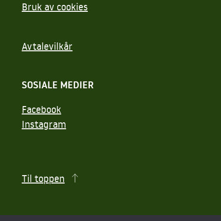
Bruk av cookies
Avtalevilkår
SOSIALE MEDIER
Facebook
Instagram
Til toppen