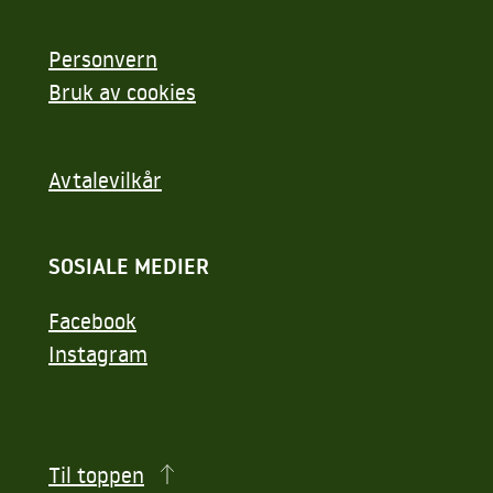
Personvern
Bruk av cookies
Avtalevilkår
SOSIALE MEDIER
Facebook
Instagram
Til toppen