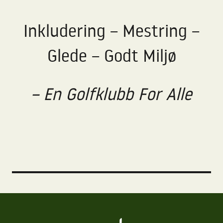
Inkludering – Mestring –
Glede – Godt Miljø
– En Golfklubb For Alle