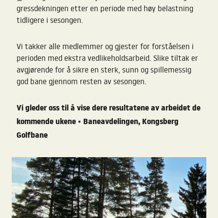
gressdekningen etter en periode med høy belastning
tidligere i sesongen.
Vi takker alle medlemmer og gjester for forståelsen i
perioden med ekstra vedlikeholdsarbeid. Slike tiltak er
avgjørende for å sikre en sterk, sunn og spillemessig
god bane gjennom resten av sesongen.
Vi gleder oss til å vise dere resultatene av arbeidet de
kommende ukene
Baneavdelingen, Kongsberg
•
Golfbane