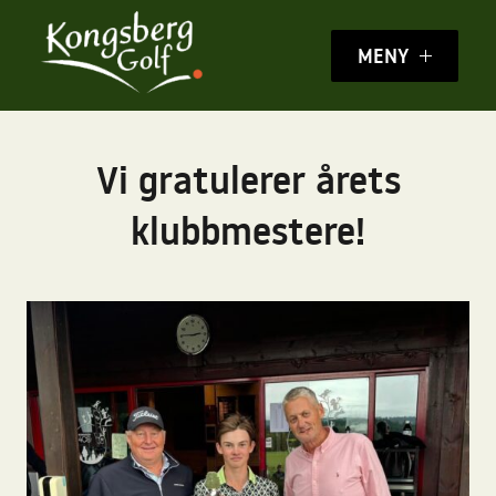
MENY
Vi gratulerer årets
klubbmestere!