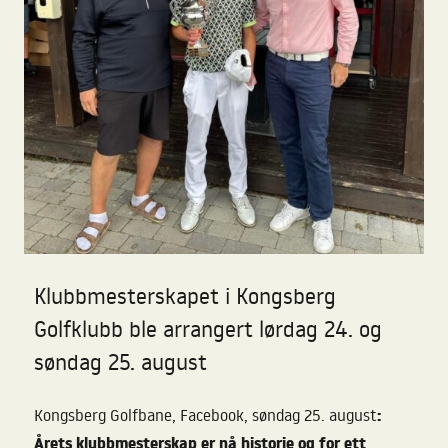
Klubbmesterskapet i Kongsberg
Golfklubb ble arrangert lørdag 24. og
søndag 25. august
:
Kongsberg Golfbane, Facebook, søndag 25. august
Årets klubbmesterskap er nå historie og for ett