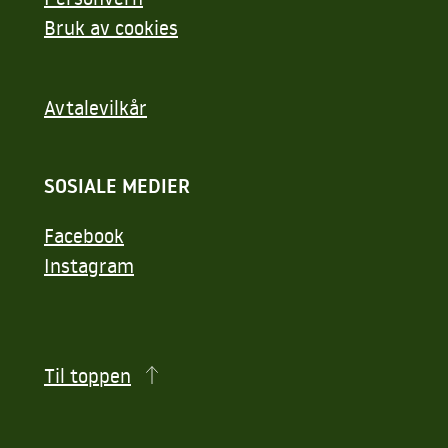
Bruk av cookies
Avtalevilkår
SOSIALE MEDIER
Facebook
Instagram
Til toppen