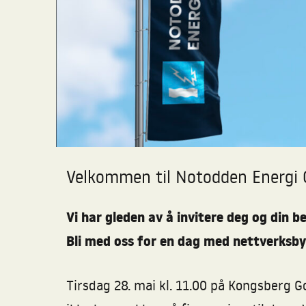
Velkommen til Notodden Energi
Vi har gleden av å invitere deg og din 
Bli med oss for en dag med nettverksby
Tirsdag 28. mai kl. 11.00 på Kongsberg 