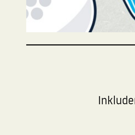
Inklude