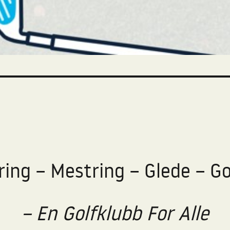
ring – Mestring – Glede – Go
– En Golfklubb For Alle