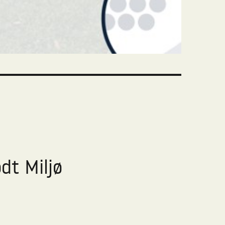
dt Miljø