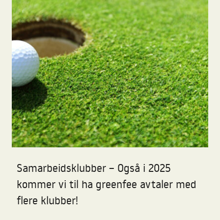
Samarbeidsklubber – Også i 2025
kommer vi til ha greenfee avtaler med
flere klubber!