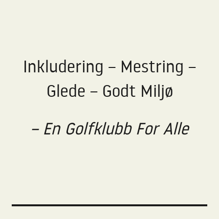
Inkludering – Mestring –
Glede – Godt Miljø
– En Golfklubb For Alle