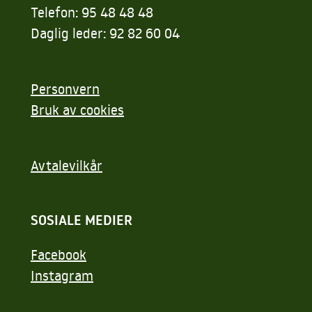
Telefon: 95 48 48 48
Daglig leder: 92 82 60 04
Personvern
Bruk av cookies
Avtalevilkår
SOSIALE MEDIER
Facebook
Instagram