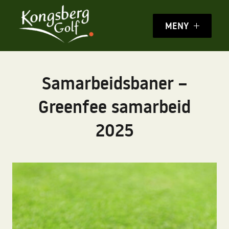
MENY
Samarbeidsbaner –
Greenfee samarbeid
2025