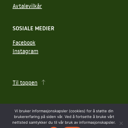
Avtalevilkår
SOSIALE MEDIER
Facebook
Instagram
Til toppen
Vi bruker informasjonskapsler (cookies) for å støtte din
brukererfaring på siden vår. Ved å fortsette å bruke vårt
© KONGSBERG GOLFBANE 2026
nettsted samtykker du til vår bruk av informasjonskapsler.