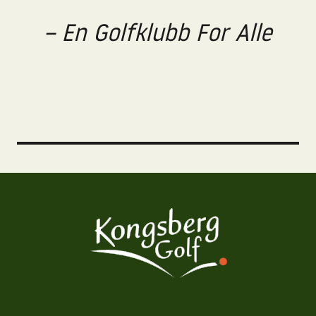
– En Golfklubb For Alle