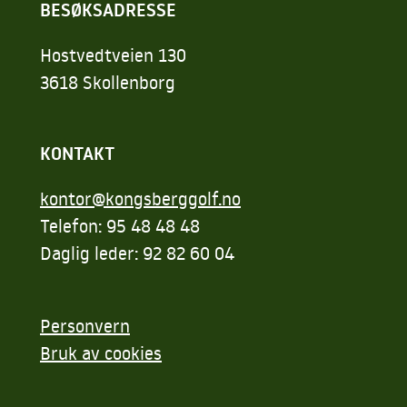
BESØKSADRESSE
Hostvedtveien 130
3618 Skollenborg
KONTAKT
kontor@kongsberggolf.no
Telefon: 95 48 48 48
Daglig leder: 92 82 60 04
Personvern
Bruk av cookies