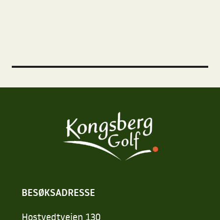
BESØKSADRESSE
Hostvedtveien 130