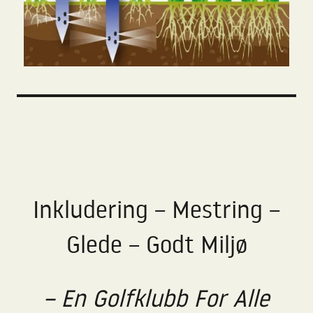
Inkludering – Mestring –
Glede – Godt Miljø
– En Golfklubb For Alle