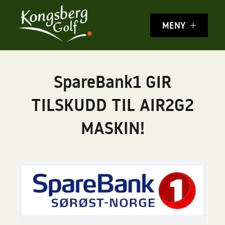
MENY
SpareBank1 GIR
TILSKUDD TIL AIR2G2
MASKIN!