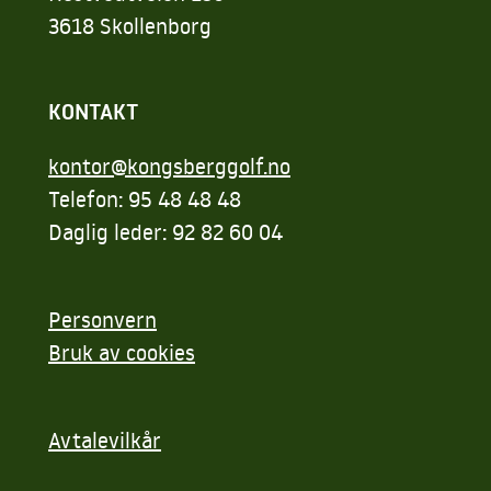
3618 Skollenborg
KONTAKT
kontor@kongsberggolf.no
Telefon: 95 48 48 48
Daglig leder: 92 82 60 04
Personvern
Bruk av cookies
Avtalevilkår