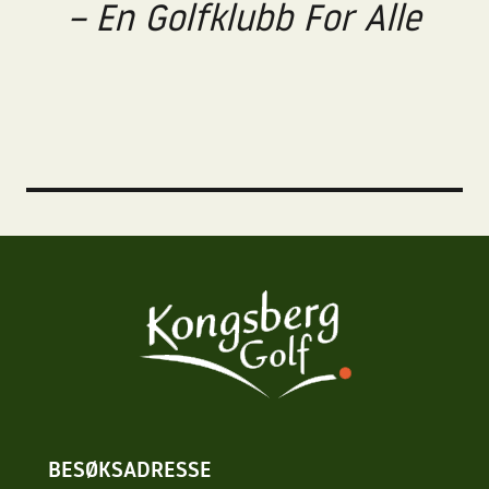
– En Golfklubb For Alle
BESØKSADRESSE