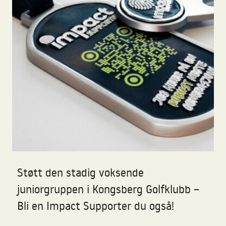
Støtt den stadig voksende
juniorgruppen i Kongsberg Golfklubb –
Bli en Impact Supporter du også!