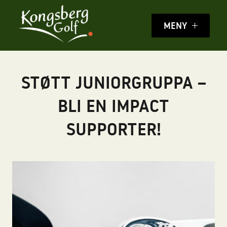
MENY
STØTT JUNIORGRUPPA –
BLI EN IMPACT
SUPPORTER!