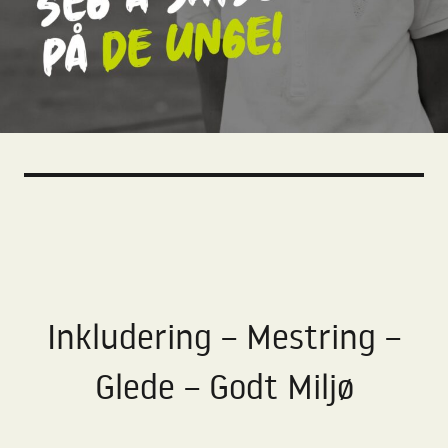
Inkludering – Mestring –
Glede – Godt Miljø