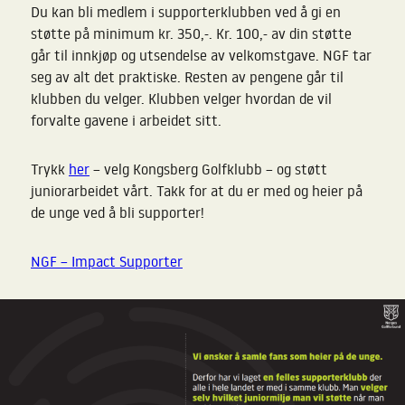
Du kan bli medlem i supporterklubben ved å gi en
støtte på minimum kr. 350,-. Kr. 100,- av din støtte
går til innkjøp og utsendelse av velkomstgave. NGF tar
seg av alt det praktiske. Resten av pengene går til
klubben du velger. Klubben velger hvordan de vil
forvalte gavene i arbeidet sitt.
Trykk
her
– velg Kongsberg Golfklubb – og støtt
juniorarbeidet vårt. Takk for at du er med og heier på
de unge ved å bli supporter!
NGF – Impact Supporter