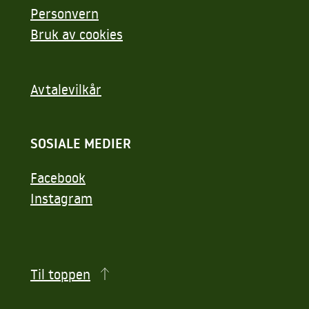
Personvern
Bruk av cookies
Avtalevilkår
SOSIALE MEDIER
Facebook
Instagram
Til toppen