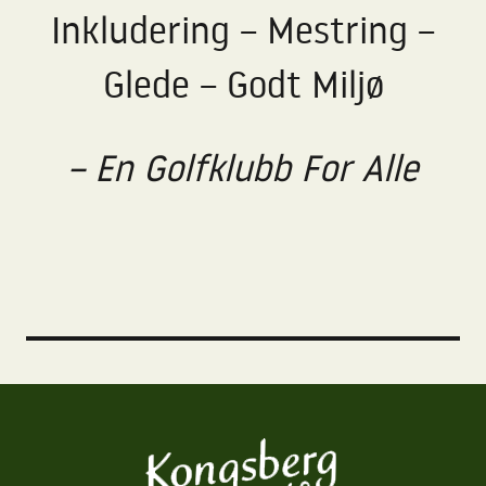
Inkludering – Mestring –
Glede – Godt Miljø
– En Golfklubb For Alle