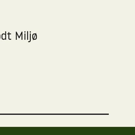
dt Miljø