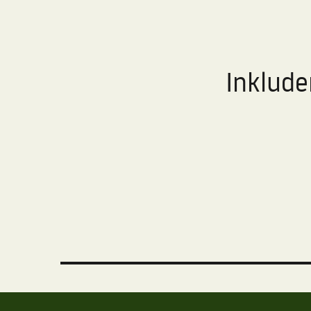
Inklude