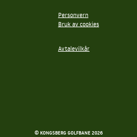
Personvern
Bruk av cookies
Avtalevilkår
© KONGSBERG GOLFBANE 2026