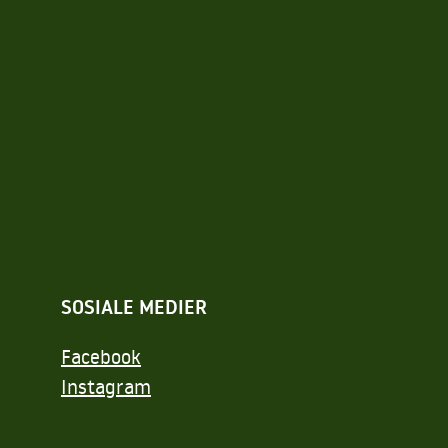
SOSIALE MEDIER
Facebook
Instagram