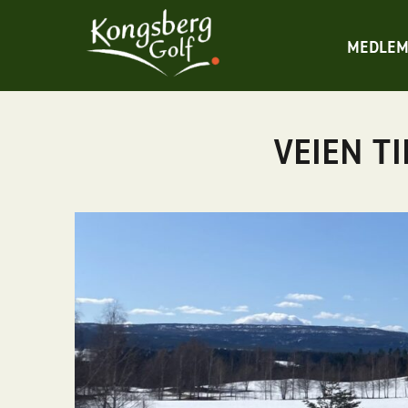
MEDLEM
VEIEN TI