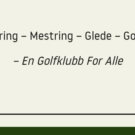
ring – Mestring – Glede – Go
– En Golfklubb For Alle