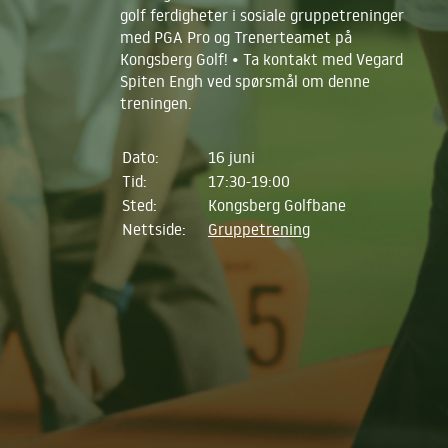
golf ferdigheter i sosiale gruppetreninger
med PGA Pro og Trenerteamet på
Kongsberg Golf! • Ta kontakt med Vegard
Spiten Engh ved spørsmål om denne
treningen.
Dato:
16 juni
Tid:
17:30-19:00
Sted:
Kongsberg Golfbane
Nettside:
Gruppetrening