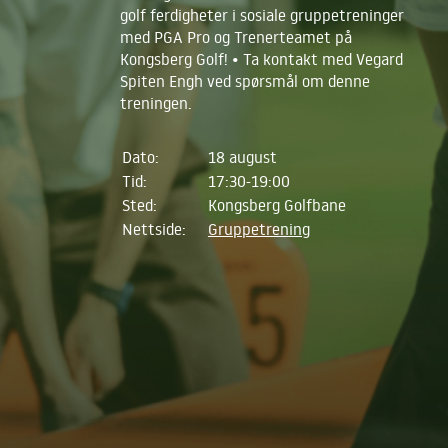
golf ferdigheter i sosiale gruppetreninger
med PGA Pro og Trenerteamet på
Kongsberg Golf! • Ta kontakt med Vegard
Spiten Engh ved spørsmål om denne
treningen.
Dato:
18 august
Tid:
17:30-19:00
Sted:
Kongsberg Golfbane
Nettside:
Gruppetrening