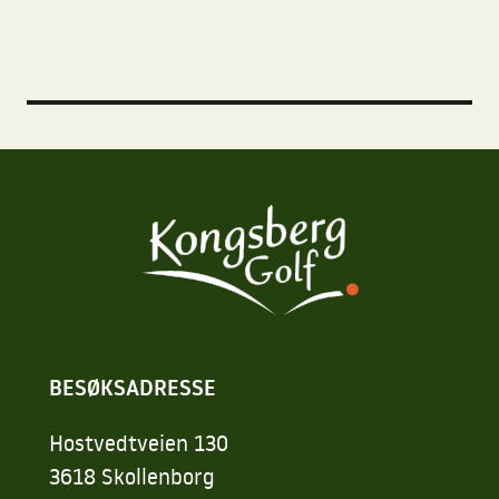
BESØKSADRESSE
Hostvedtveien 130
3618 Skollenborg