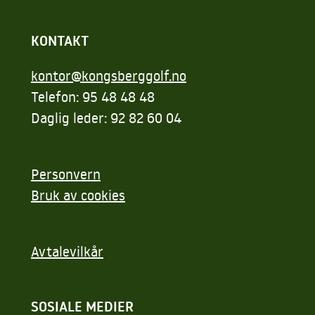
KONTAKT
kontor@kongsberggolf.no
Telefon: 95 48 48 48
Daglig leder: 92 82 60 04
Personvern
Bruk av cookies
Avtalevilkår
SOSIALE MEDIER