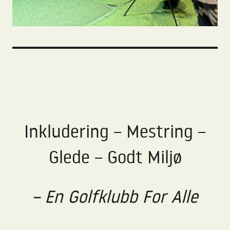
Inkludering – Mestring –
Glede – Godt Miljø
– En Golfklubb For Alle