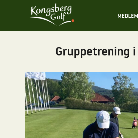
MEDLEM
Gruppetrening i