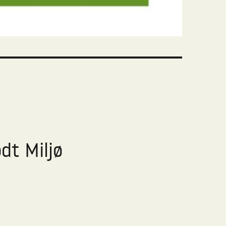
dt Miljø