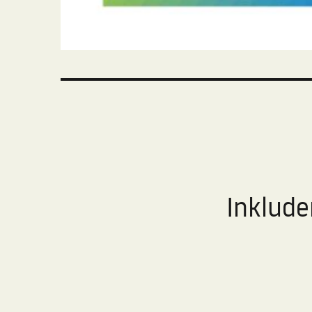
Inklude